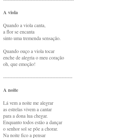
A viola
Quando a viola canta,
a flor se encanta
sinto uma tremenda sensação.
Quando ouço a viola tocar
enche de alegria o meu coração
oh, que emoção!
---------------------------------------------
A noite
Lá vem a noite me alegrar
as estrelas vivem a cantar
para a dona lua chegar.
Enquanto todos estão a dançar
o senhor sol se põe a chorar.
Na noite fico a pensar