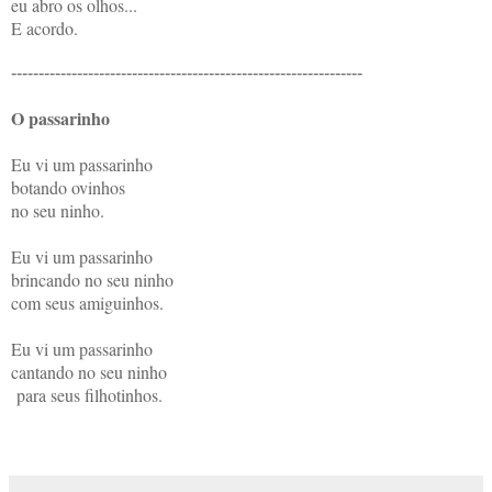
eu abro os olhos...
E acordo.
----------------------------------------------------------------
O passarinho
Eu vi um passarinho
botando ovinhos
no seu ninho.
Eu vi um passarinho
brincando no seu ninho
com seus amiguinhos.
Eu vi um passarinho
cantando no seu ninho
para seus filhotinhos.