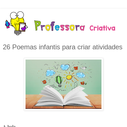
26 Poemas infantis para criar atividades
A bola